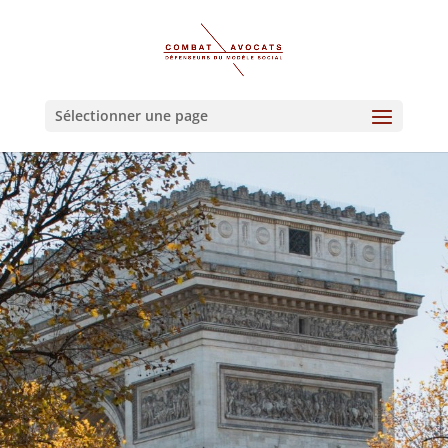
Sélectionner une page