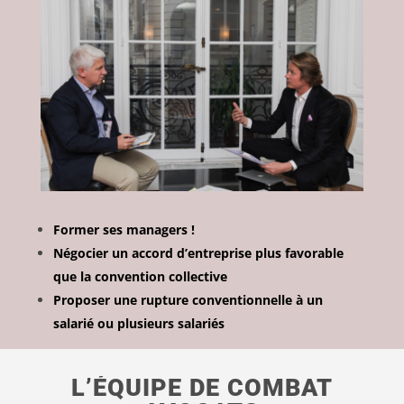
Former ses managers !
Négocier un accord d’entreprise plus favorable
que la convention collective
Proposer une rupture conventionnelle à un
salarié ou plusieurs salariés
L’ÉQUIPE DE COMBAT