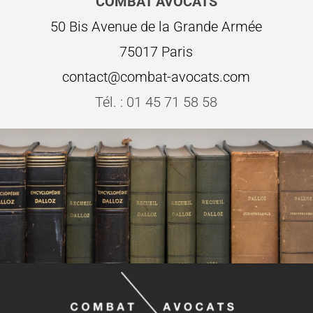
COMBAT AVOCATS
50 Bis Avenue de la Grande Armée
75017 Paris
contact@combat-avocats.com
Tél. : 01 45 71 58 58