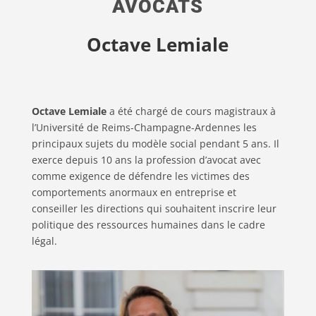
AVOCATS
Octave Lemiale
Octave Lemiale
a été chargé de cours magistraux à
l’Université de Reims-Champagne-Ardennes les
principaux sujets du modèle social pendant 5 ans. Il
exerce depuis 10 ans la profession d’avocat avec
comme exigence de défendre les victimes des
comportements anormaux en entreprise et
conseiller les directions qui souhaitent inscrire leur
politique des ressources humaines dans le cadre
légal.