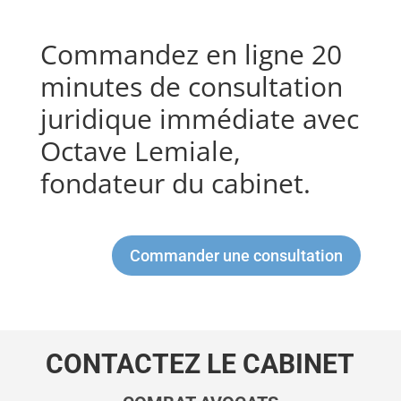
Commandez en ligne 20
minutes de consultation
juridique immédiate avec
Octave Lemiale,
fondateur du cabinet.
Commander une consultation
CONTACTEZ LE CABINET