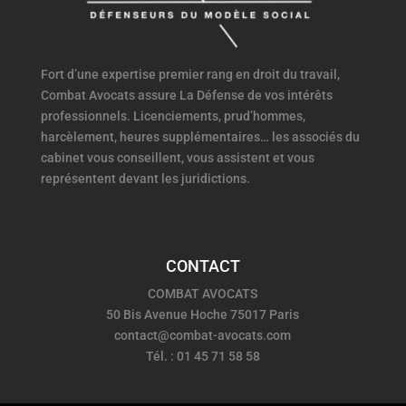
Fort d’une expertise premier rang en droit du travail,
Combat Avocats assure La Défense de vos intérêts
professionnels. Licenciements, prud’hommes,
harcèlement, heures supplémentaires… les associés du
cabinet vous conseillent, vous assistent et vous
représentent devant les juridictions.
CONTACT
COMBAT AVOCATS
50 Bis Avenue Hoche 75017 Paris
contact@combat-avocats.com
Tél. : 01 45 71 58 58