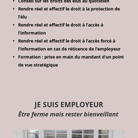
Conseil sur les droits des élus au quotidien
Rendre réel et effectif le droit à la protection de
l’élu
Rendre réel et effectif le droit à l’accès à
l’information
Rendre réel et effectif le droit à l’accès forcé à
l’information en cas de réticence de l’employeur
Formation : prise en main du mandant d’un point
de vue stratégique
JE SUIS EMPLOYEUR
Être ferme mais rester bienveillant