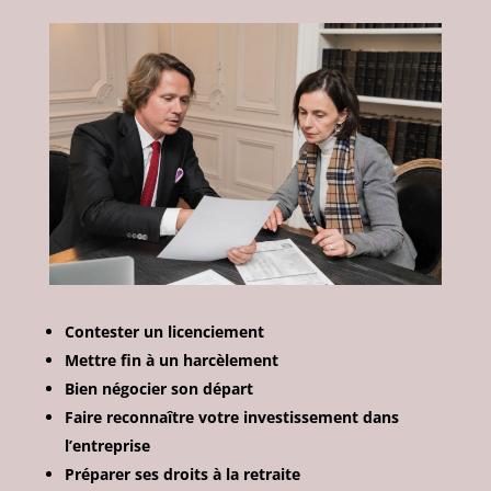
Contester un licenciement
Mettre fin à un harcèlement
Bien négocier son départ
Faire reconnaître votre investissement dans
l’entreprise
Préparer ses droits à la retraite