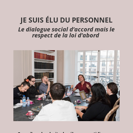
JE SUIS ÉLU DU PERSONNEL
Le dialogue social d’accord mais le
respect de la loi d’abord