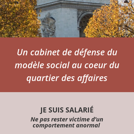
Un cabinet de défense du
modèle social au coeur du
quartier des affaires
JE SUIS SALARIÉ
Ne pas rester victime d’un
comportement anormal