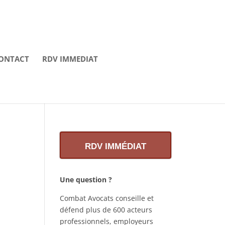
ONTACT
RDV IMMEDIAT
RDV IMMÉDIAT
Une question ?
Combat Avocats conseille et
défend plus de 600 acteurs
professionnels, employeurs