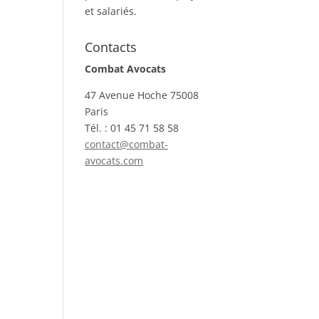
et salariés.
Contacts
Combat Avocats
47 Avenue Hoche 75008
Paris
Tél. : 01 45 71 58 58
contact@combat-
avocats.com